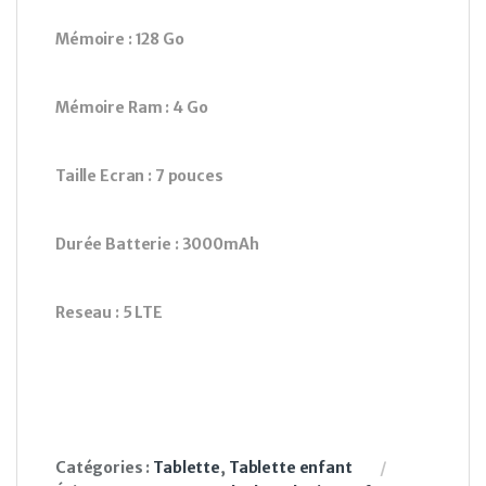
Mémoire : 128 Go
Mémoire Ram : 4 Go
Taille Ecran : 7 pouces
Durée Batterie : 3000mAh
Reseau : 5 LTE
Catégories :
Tablette
,
Tablette enfant