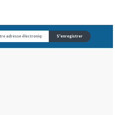
S'enregistrer