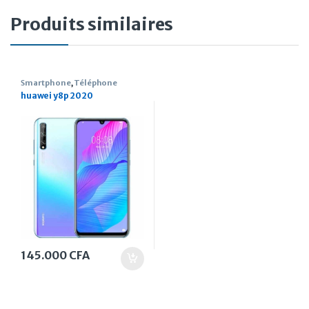
Produits similaires
Smartphone
,
Téléphone
huawei y8p 2020
145.000
CFA