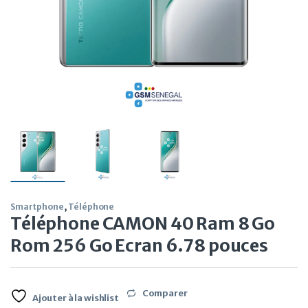
Smartphone
,
Téléphone
Téléphone CAMON 40 Ram 8 Go
Rom 256 Go Ecran 6.78 pouces
Comparer
Ajouter à la wishlist