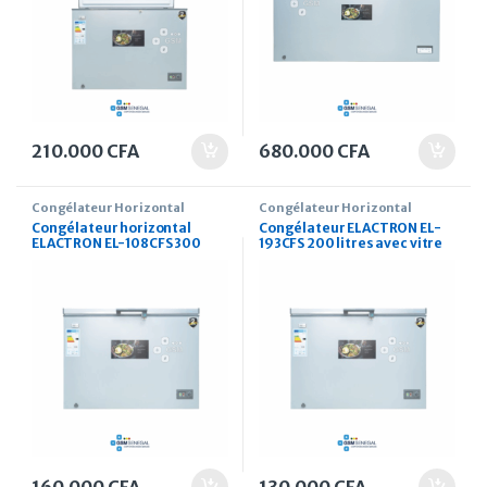
210.000
CFA
680.000
CFA
Congélateur Horizontal
Congélateur Horizontal
Congélateur horizontal
Congélateur ELACTRON EL-
ELACTRON EL-108CFS 300
193CFS 200 litres avec vitre
litres avec vitre