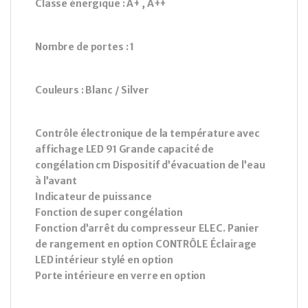
Classe énergique : A+ , A++
Nombre de portes : 1
Couleurs : Blanc / Silver
Contrôle électronique de la température avec
affichage LED 91 Grande capacité de
congélation cm Dispositif d’évacuation de l’eau
à l’avant
Indicateur de puissance
Fonction de super congélation
Fonction d’arrêt du compresseur ELEC. Panier
de rangement en option CONTRÔLE Éclairage
LED intérieur stylé en option
Porte intérieure en verre en option