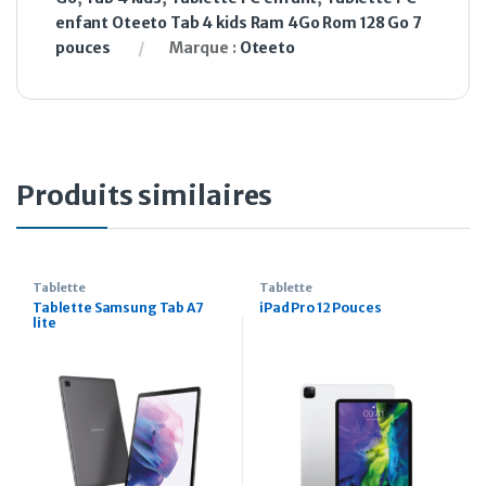
enfant Oteeto Tab 4 kids Ram 4Go Rom 128 Go 7
pouces
Marque :
Oteeto
Produits similaires
Tablette
Tablette
Tablette Samsung Tab A7
iPad Pro 12 Pouces
lite