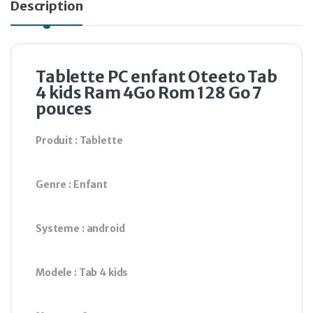
Description
Tablette PC enfant Oteeto Tab
4 kids Ram 4Go Rom 128 Go 7
pouces
Produit : Tablette
Genre : Enfant
Systeme : android
Modele : Tab 4 kids