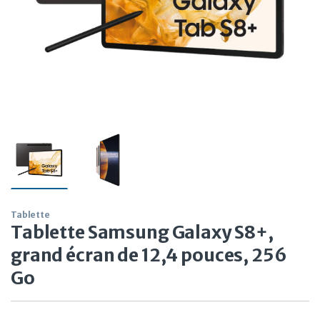
Tablette
Tablette Samsung Galaxy S8+,
grand écran de 12,4 pouces, 256
Go