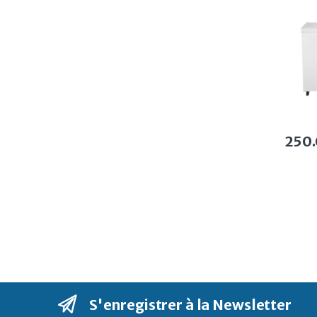
250
S'enregistrer à la Newsletter