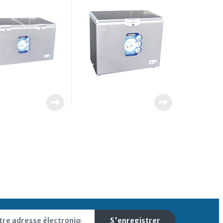
S'enregistrer