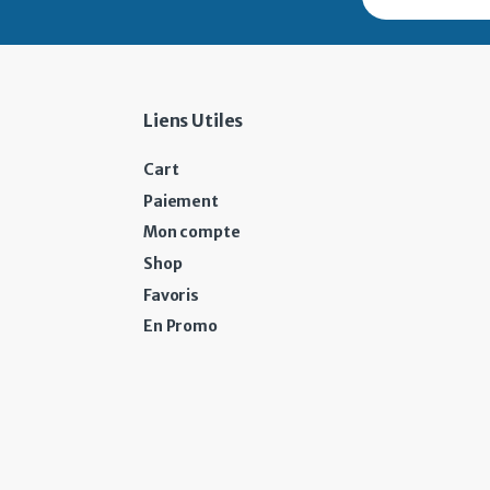
Liens Utiles
Cart
Paiement
Mon compte
Shop
Favoris
En Promo