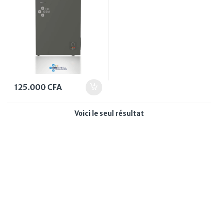
125.000
CFA
Voici le seul résultat