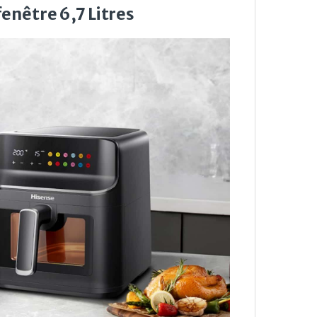
enêtre 6,7 Litres