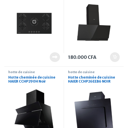
180.000
CFA
hotte de cuisine
hotte de cuisine
Hotte cheminée de cuisine
Hotte cheminée de cuisine
HAIER CCHP290H Noir
HAIER CCHP26EEB6 NOIR