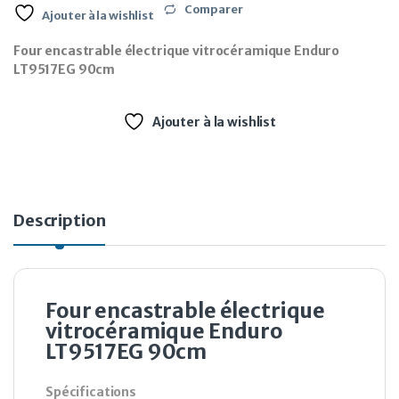
Comparer
Ajouter à la wishlist
Four encastrable électrique vitrocéramique Enduro
LT9517EG 90cm
Ajouter à la wishlist
Description
Four encastrable électrique
vitrocéramique Enduro
LT9517EG 90cm
Spécifications