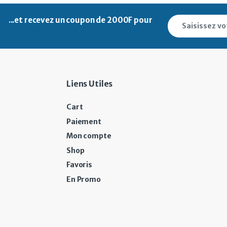
...et recevez un
coupon de 2000F pour
Liens Utiles
Cart
Paiement
Mon compte
Shop
Favoris
En Promo