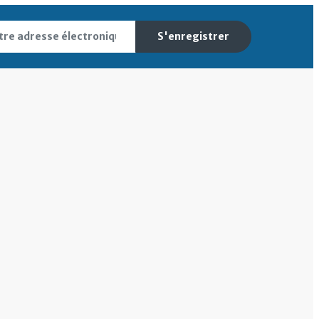
S'enregistrer