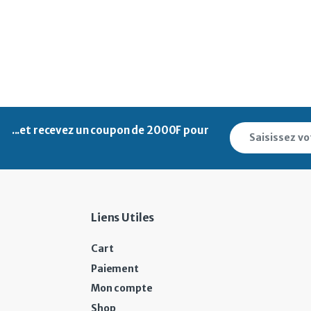
...et recevez un
coupon de 2000F pour
Liens Utiles
Cart
Paiement
Mon compte
Shop