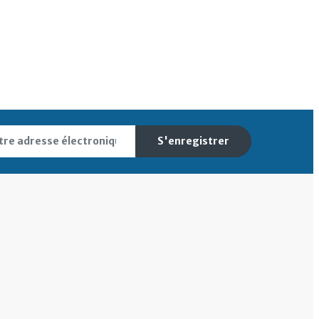
S'enregistrer