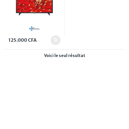
125.000
CFA
Voici le seul résultat