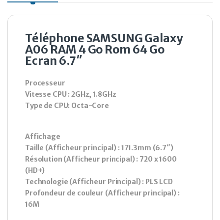
Téléphone SAMSUNG Galaxy
A06 RAM 4 Go Rom 64 Go
Ecran 6.7″
Processeur
Vitesse CPU : 2GHz, 1.8GHz
Type de CPU: Octa-Core
Affichage
Taille (Afficheur principal) : 171.3mm (6.7″)
Résolution (Afficheur principal) : 720 x 1600
(HD+)
Technologie (Afficheur Principal) : PLS LCD
Profondeur de couleur (Afficheur principal) :
16M