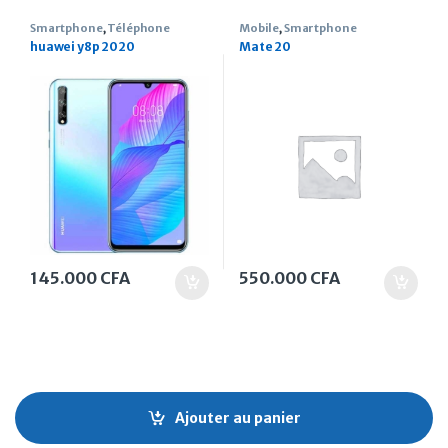
Smartphone
,
Téléphone
Mobile
,
Smartphone
huawei y8p 2020
Mate 20
145.000
CFA
550.000
CFA
Ajouter au panier