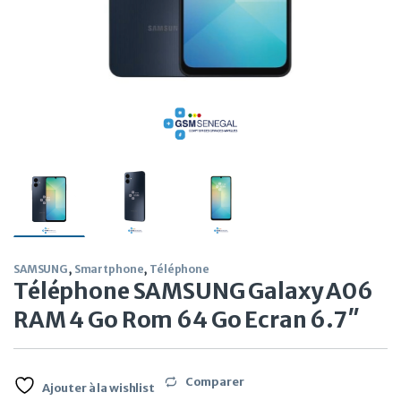
SAMSUNG
,
Smartphone
,
Téléphone
Téléphone SAMSUNG Galaxy A06
RAM 4 Go Rom 64 Go Ecran 6.7″
Comparer
Ajouter à la wishlist