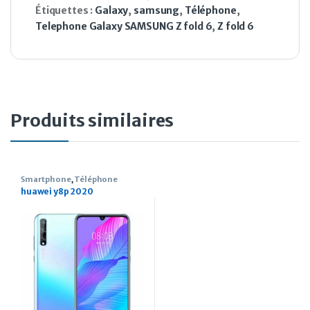
Étiquettes :
Galaxy
,
samsung
,
Téléphone
,
Telephone Galaxy SAMSUNG Z fold 6
,
Z fold 6
Produits similaires
Smartphone
,
Téléphone
huawei y8p 2020