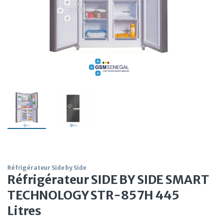
Réfrigérateur Side by Side
Réfrigérateur SIDE BY SIDE SMART
TECHNOLOGY STR-857H 445
Litres