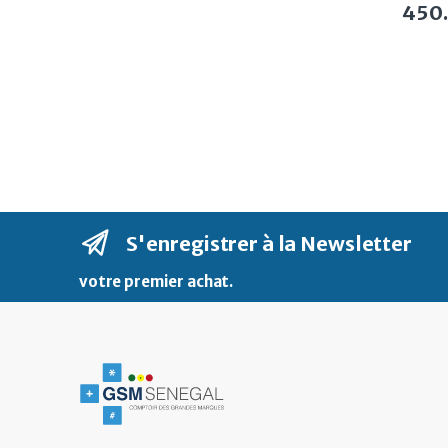
450
S'enregistrer à la Newsletter
votre premier achat
.