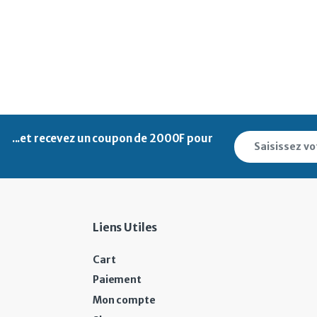
...et recevez un
coupon de 2000F pour
Liens Utiles
Cart
Paiement
Mon compte