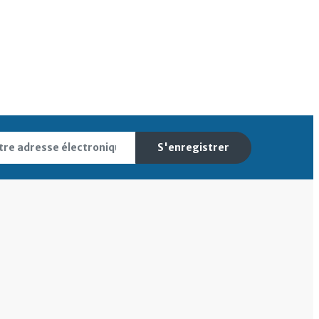
S'enregistrer