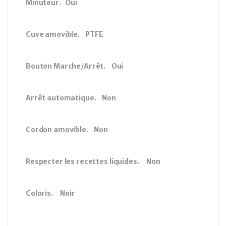
Minuteur. Oui
Cuve amovible. PTFE
Bouton Marche/Arrêt. Oui
Arrêt automatique. Non
Cordon amovible. Non
Respecter les recettes liquides. Non
Coloris. Noir