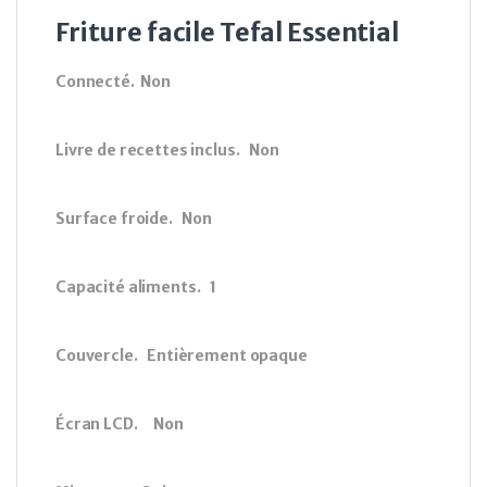
Friture facile Tefal Essential
Connecté. Non
Livre de recettes inclus. Non
Surface froide. Non
Capacité aliments. 1
Couvercle. Entièrement opaque
Écran LCD. Non