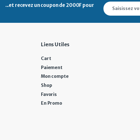
...et recevez un
coupon de 2000F pour
Liens Utiles
Cart
Paiement
Mon compte
Shop
Favoris
En Promo