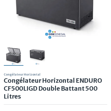
Congélateur Horizontal
Congélateur Horizontal ENDURO
CF500LIGD Double Battant 500
Litres