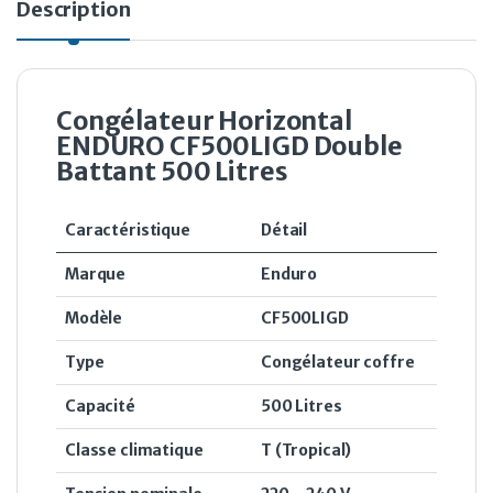
Description
Congélateur Horizontal
ENDURO CF500LIGD Double
Battant 500 Litres
Caractéristique
Détail
Marque
Enduro
Modèle
CF500LIGD
Type
Congélateur coffre
Capacité
500 Litres
Classe climatique
T (Tropical)