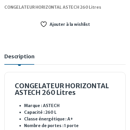
CONGELATEUR HORIZONTAL ASTECH 260 Litres
Ajouter à la wishlist
Description
CONGELATEUR HORIZONTAL
ASTECH 260 Litres
Marque : ASTECH
Capacité : 260 L
Classe énergétique : A+
Nombre de portes : 1 porte