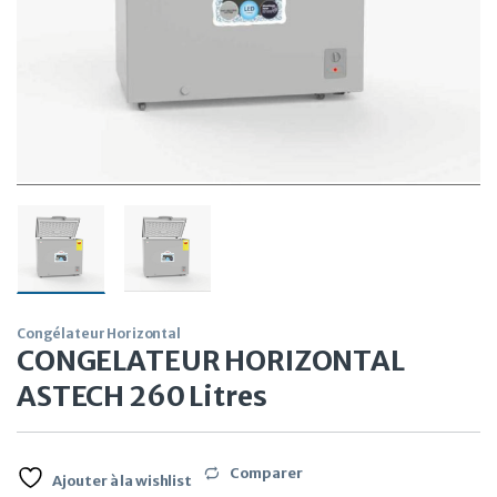
Congélateur Horizontal
CONGELATEUR HORIZONTAL
ASTECH 260 Litres
Comparer
Ajouter à la wishlist