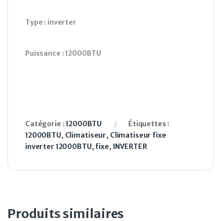
Type : inverter
Puissance : 12000BTU
Catégorie :
12000BTU
Étiquettes :
12000BTU
,
Climatiseur
,
Climatiseur fixe
inverter 12000BTU
,
fixe
,
INVERTER
Produits similaires