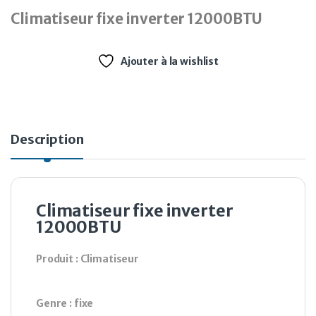
Climatiseur fixe inverter 12000BTU
Ajouter à la wishlist
Description
Climatiseur fixe inverter
12000BTU
Produit : Climatiseur
Genre : fixe