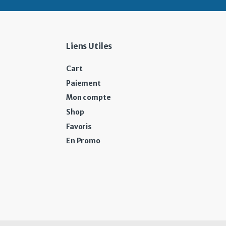
Liens Utiles
Cart
Paiement
Mon compte
Shop
Favoris
En Promo