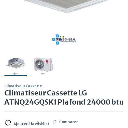
Climatiseur Cassette
Climatiseur Cassette LG
ATNQ24GQSK1 Plafond 24000 btu
Comparer
Ajouter à la wishlist