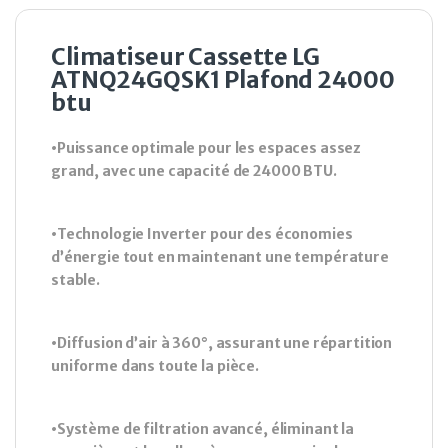
Climatiseur Cassette LG
ATNQ24GQSK1 Plafond 24000
btu
•Puissance optimale pour les espaces assez
grand, avec une capacité de 24000 BTU.
•Technologie Inverter pour des économies
d’énergie tout en maintenant une température
stable.
•Diffusion d’air à 360°, assurant une répartition
uniforme dans toute la pièce.
•Système de filtration avancé, éliminant la