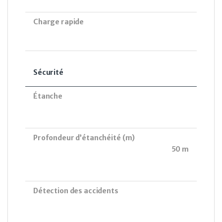
Charge rapide
Sécurité
Étanche
Profondeur d’étanchéité (m)
50 m
Détection des accidents