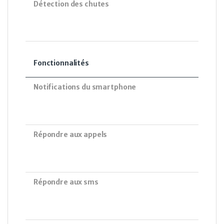
Détection des chutes
Fonctionnalités
Notifications du smartphone
Répondre aux appels
Répondre aux sms