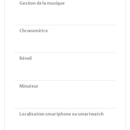
Gestion de la musique
Chronomètre
Réveil
Minuteur
Localisation smartphone ou smartwatch