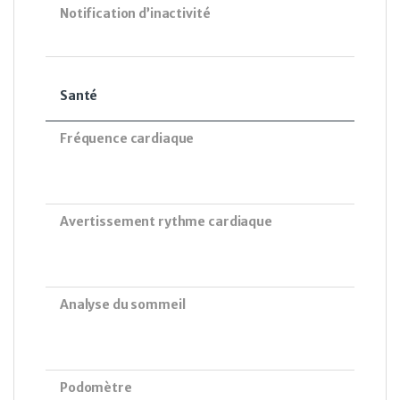
Notification d’inactivité
Santé
Fréquence cardiaque
Avertissement rythme cardiaque
Analyse du sommeil
Podomètre