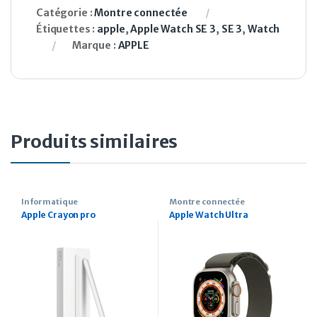
Catégorie :
Montre connectée
Étiquettes :
apple
,
Apple Watch SE 3
,
SE 3
,
Watch
Marque :
APPLE
Produits similaires
Informatique
Montre connectée
Apple Crayon pro
Apple Watch Ultra