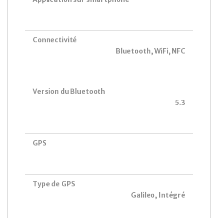
Connectivité
Bluetooth, WiFi, NFC
Version du Bluetooth
5.3
GPS
Type de GPS
Galileo, Intégré