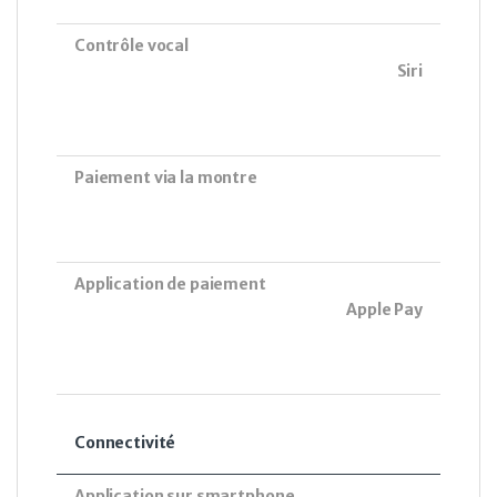
Contrôle vocal
Siri
Paiement via la montre
Application de paiement
Apple Pay
Connectivité
Application sur smartphone