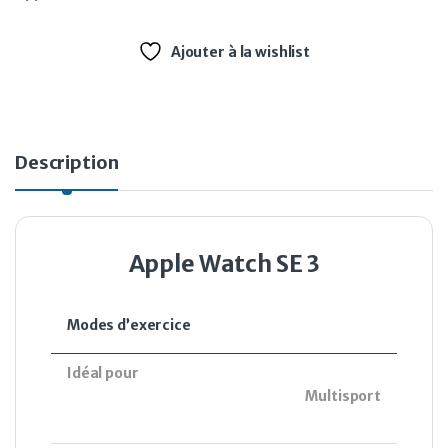
Ajouter à la wishlist
Description
Apple Watch SE 3
Modes d’exercice
Idéal pour
Multisport