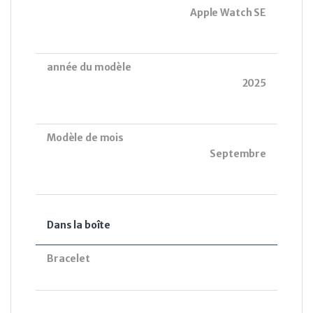
Apple Watch SE
année du modèle
2025
Modèle de mois
Septembre
Dans la boîte
Bracelet