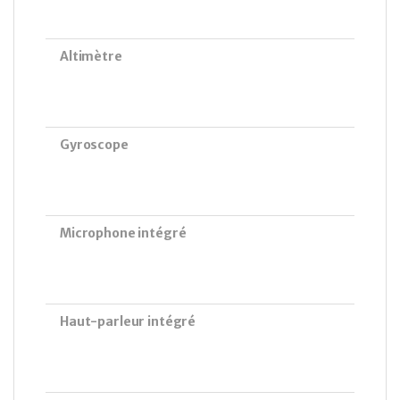
Altimètre
Gyroscope
Microphone intégré
Haut-parleur intégré