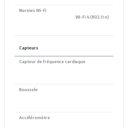
Normes Wi-Fi
Wi-Fi 4 (802.11 n)
Capteurs
Capteur de fréquence cardiaque
Boussole
Accéléromètre