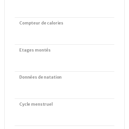
Compteur de calories
Etages montés
Données de natation
Cycle menstruel