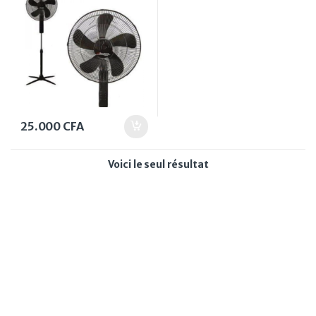
25.000
CFA
Voici le seul résultat