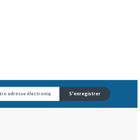
S'enregistrer