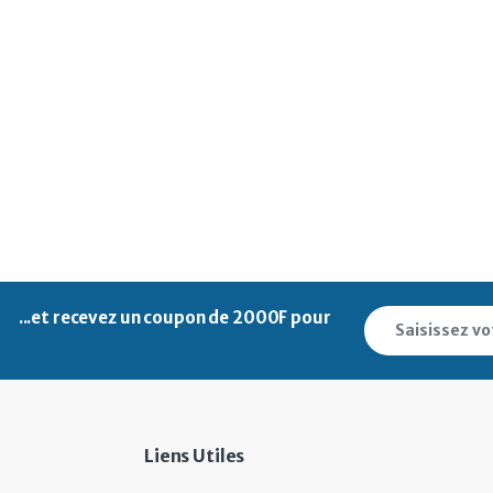
...et recevez un
coupon de 2000F pour
Liens Utiles