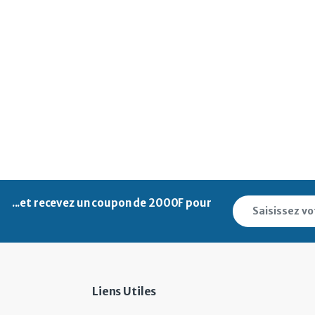
...et recevez un
coupon de 2000F pour
Liens Utiles