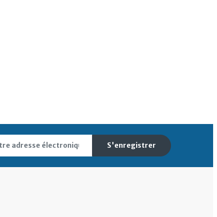
S'enregistrer