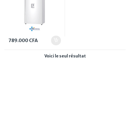
789.000
CFA
Voici le seul résultat