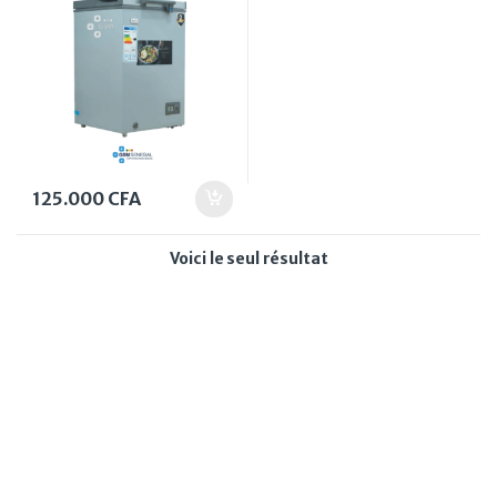
125.000
CFA
Voici le seul résultat