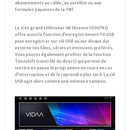
abonnements au câble, au satellite ou aux
formules payantes de la TNT.
Le très grand téléviseur 4K Hisense 100U7KQ
offre aussi la fonction d’enregistrement TV USB
pour enregistrer sur clé USB ou sur disque dur
externe vos films, séries et émissions préférés.
Vous pouvez également profiter de la fonction
Timeshift (contrôle du direct) qui permet de
mettre en pause le programme en cours en cas
d’interruption et de le reprendre plus tard. La clé
USB agit alors comme une mémoire tampon.