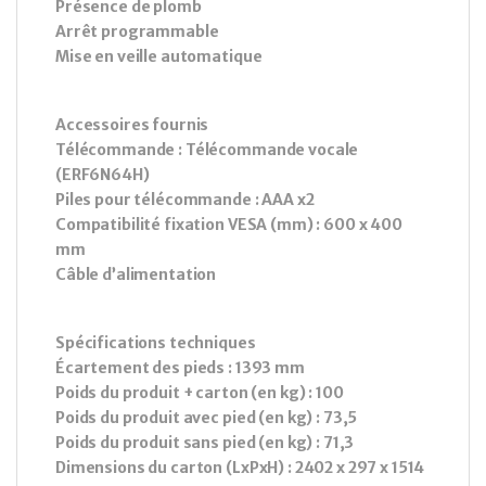
Présence de plomb
Arrêt programmable
Mise en veille automatique
Accessoires fournis
Télécommande : Télécommande vocale
(ERF6N64H)
Piles pour télécommande : AAA x2
Compatibilité fixation VESA (mm) : 600 x 400
mm
Câble d’alimentation
Spécifications techniques
Écartement des pieds : 1393 mm
Poids du produit + carton (en kg) : 100
Poids du produit avec pied (en kg) : 73,5
Poids du produit sans pied (en kg) : 71,3
Dimensions du carton (LxPxH) : 2402 x 297 x 1514