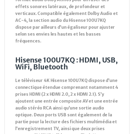
effets sonores latéraux, de profondeur et
verticaux. Compatible également Dolby Audio et
AC-4, la section audio du Hisense 100U7KQ
dispose par ailleurs d’un égaliseur pour ajuster
selon ses envies les hautes et les basses
fréquences.
Hisense 100U7KQ : HDMI, USB,
WiFi, Bluetooth
Le téléviseur 4K Hisense 100U7KQ dispose d’une
connectique étendue comprenant notamment 4
prises HDMI (2 x HDMI 2.0, 2 x HDMI 2.1). S’y
ajoutent une entrée composite AV et une entrée
audio stéréo RCA ainsi qu’une sortie audio
optique. Deux ports USB sont également de la
partie pour la lecture des fichiers multimédia et
l’enregistrement TV, ainsi que deux prises