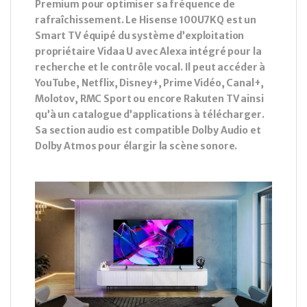
Premium pour optimiser sa fréquence de
rafraîchissement. Le Hisense 100U7KQ est un
Smart TV équipé du système d’exploitation
propriétaire Vidaa U avec Alexa intégré pour la
recherche et le contrôle vocal. Il peut accéder à
YouTube, Netflix, Disney+, Prime Vidéo, Canal+,
Molotov, RMC Sport ou encore Rakuten TV ainsi
qu’à un catalogue d’applications à télécharger.
Sa section audio est compatible Dolby Audio et
Dolby Atmos pour élargir la scène sonore.