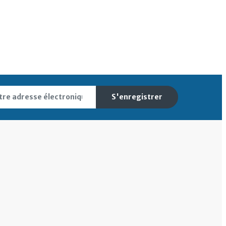
S'enregistrer