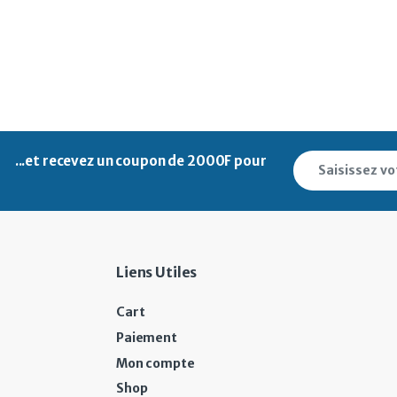
...et recevez un
coupon de 2000F pour
Liens Utiles
Cart
Paiement
Mon compte
Shop