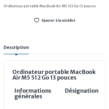
Ordinateur portable MacBook Air M5 512 Go 13 pouces
Ajouter à la wishlist
Description
Ordinateur portable MacBook
Air M5 512 Go 13 pouces
Informations
Désignation
générales