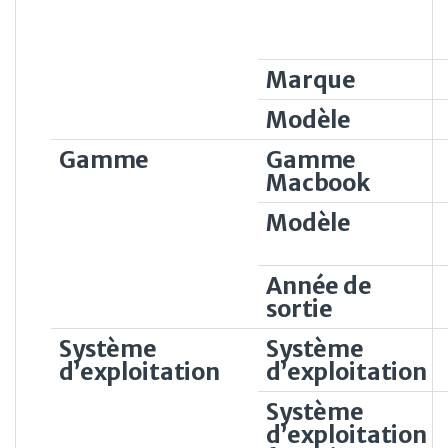
Marque
Modèle
Gamme
Gamme
Macbook
Modèle
Année de
sortie
Système
Système
d’exploitation
d’exploitation
Système
d’exploitation