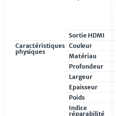
Sortie HDMI
Caractéristiques
Couleur
physiques
Matériau
Profondeur
Largeur
Epaisseur
Poids
Indice
réparabilité