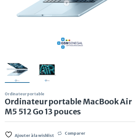
Ordinateur portable
Ordinateur portable MacBook Air
M5 512 Go 13 pouces
Comparer
Ajouter à la wishlist