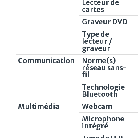
Lecteur de
cartes
Graveur DVD
Type de
lecteur /
graveur
Communication
Norme(s)
réseau sans-
fil
Technologie
Bluetooth
Multimédia
Webcam
Microphone
intégré