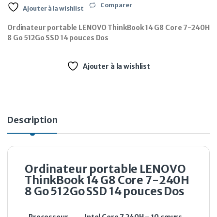
Comparer
Ajouter à la wishlist
Ordinateur portable LENOVO ThinkBook 14 G8 Core 7-240H
8 Go 512Go SSD 14 pouces Dos
Ajouter à la wishlist
Description
Ordinateur portable LENOVO
ThinkBook 14 G8 Core 7-240H
8 Go 512Go SSD 14 pouces Dos