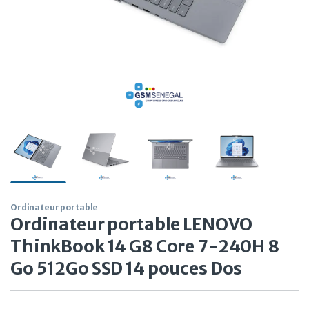
Ordinateur portable
Ordinateur portable LENOVO
ThinkBook 14 G8 Core 7-240H 8
Go 512Go SSD 14 pouces Dos