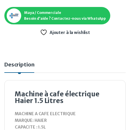
Maya / Commerciale
Besoin d'aide ? Contactez-nous via WhatsApp
Ajouter à la wishlist
Description
Machine à cafe électrique
Haier 1.5 Litres
MACHINE A CAFE ELECTRIQUE
MARQUE: HAIER
CAPACITE : 1.5L