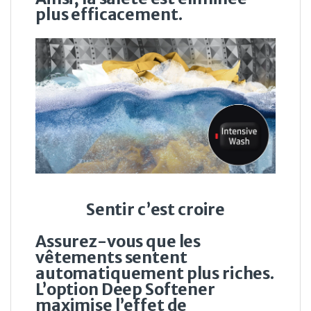
plus efficacement.
Sentir c’est croire
Assurez-vous que les
vêtements sentent
automatiquement plus riches.
L’option Deep Softener
maximise l’effet de