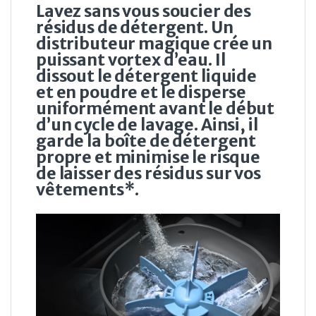
Lavez sans vous soucier des
résidus de détergent. Un
distributeur magique crée un
puissant vortex d’eau. Il
dissout le détergent liquide
et en poudre et le disperse
uniformément avant le début
d’un cycle de lavage. Ainsi, il
garde la boîte de détergent
propre et minimise le risque
de laisser des résidus sur vos
vêtements*.