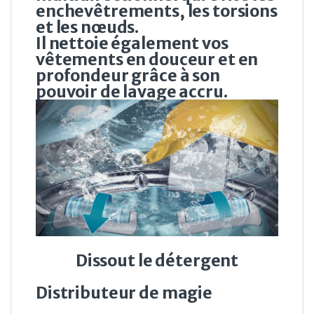
enchevêtrements, les torsions
et les nœuds.
Il nettoie également vos
vêtements en douceur et en
profondeur grâce à son
pouvoir de lavage accru.
Dissout le détergent
Distributeur de magie