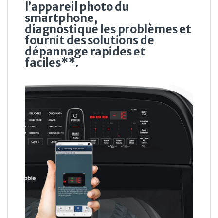
l’appareil photo du
smartphone,
diagnostique les problèmes et
fournit des solutions de
dépannage rapides et
faciles**.