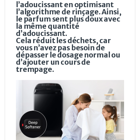
l’adoucissant en optimisant
l’algorithme de rinçage. Ainsi,
le parfum sent plus doux avec
la même quantité
d’adoucissant.
Cela réduit les déchets, car
vous n’avez pas besoin de
dépasser le dosage normal ou
d’ajouter un cours de
trempage.