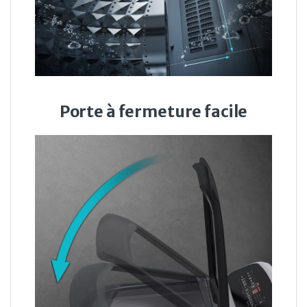
Porte à fermeture facile