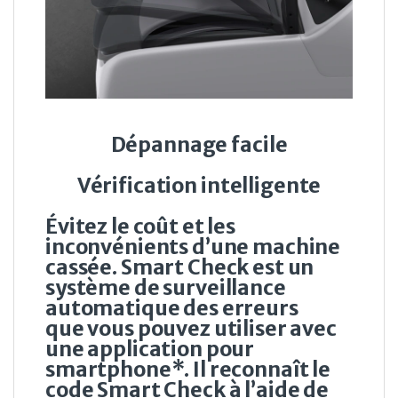
Dépannage facile
Vérification intelligente
Évitez le coût et les
inconvénients d’une machine
cassée. Smart Check est un
système de surveillance
automatique des erreurs
que vous pouvez utiliser avec
une application pour
smartphone*. Il reconnaît le
code Smart Check à l’aide de