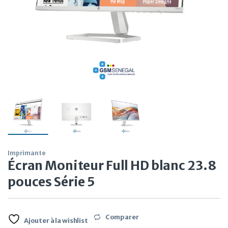
Imprimante
Écran Moniteur Full HD blanc 23.8
pouces Série 5
Comparer
Ajouter à la wishlist