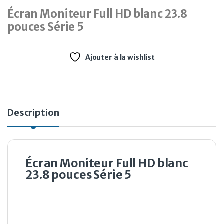
Écran Moniteur Full HD blanc 23.8
pouces Série 5
Ajouter à la wishlist
Description
Écran Moniteur Full HD blanc
23.8 pouces Série 5