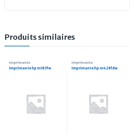
Produits similaires
Imprimante
Imprimante
Imprimante hp m183fw
Imprimante hp m428fdw