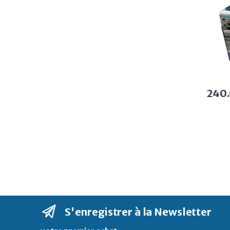
240
S'enregistrer à la Newsletter