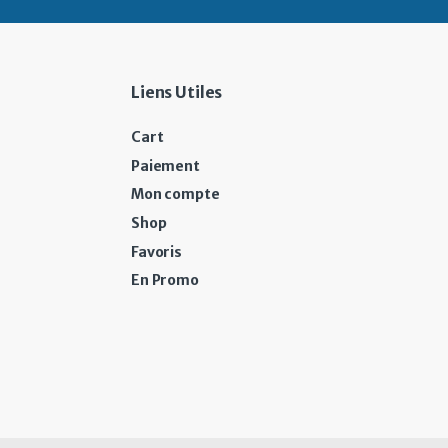
Liens Utiles
Cart
Paiement
Mon compte
Shop
Favoris
En Promo