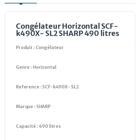
Congélateur Horizontal SCF-
k490X- SL2 SHARP 490 litres
Produit : Congélateur
Genre : Horizontal
Reference : SCF-k490X- SL2
Marque : SHARP
Capacité : 490 litres