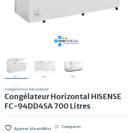
Congélateur Horizontal
Congélateur Horizontal HISENSE
FC-94DD4SA 700 Litres
Comparer
Ajouter à la wishlist