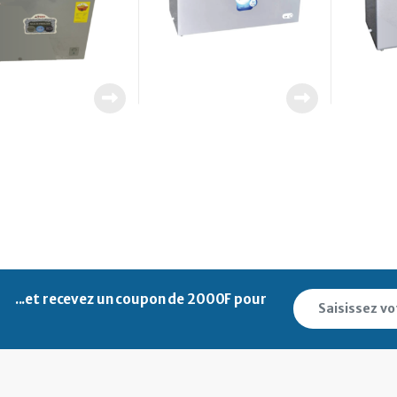
...et recevez un
coupon de 2000F pour