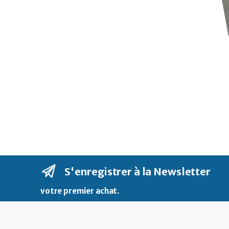
S'enregistrer à la Newsletter
votre premier achat
.