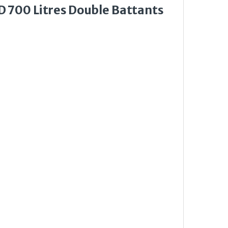
 700 Litres Double Battants