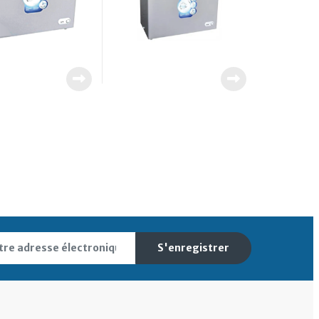
S'enregistrer