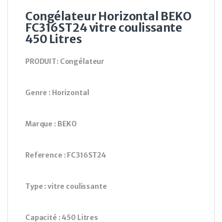
Congélateur Horizontal BEKO
FC316ST24 vitre coulissante
450 Litres
PRODUIT: Congélateur
Genre : Horizontal
Marque : BEKO
Reference : FC316ST24
Type : vitre coulissante
Capacité : 450 Litres