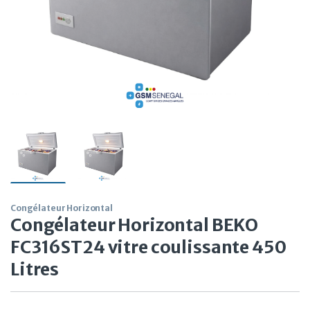
Congélateur Horizontal
Congélateur Horizontal BEKO
FC316ST24 vitre coulissante 450
Litres