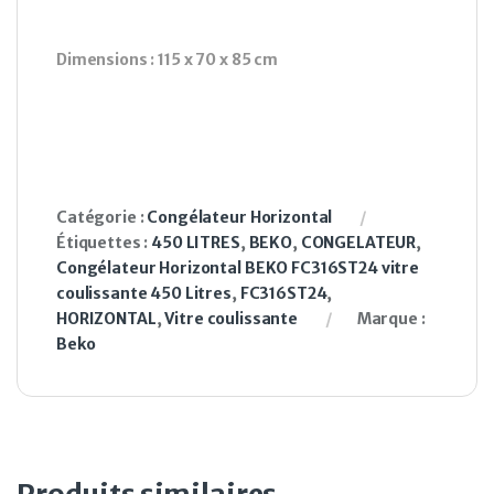
Dimensions : 115 x 70 x 85 cm
Catégorie :
Congélateur Horizontal
Étiquettes :
450 LITRES
,
BEKO
,
CONGELATEUR
,
Congélateur Horizontal BEKO FC316ST24 vitre
coulissante 450 Litres
,
FC316ST24
,
HORIZONTAL
,
Vitre coulissante
Marque :
Beko