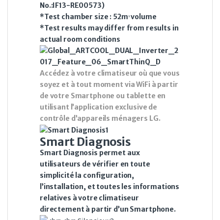
No.:IF13-RE00573)
*Test chamber size : 52mᵌ volume
*Test results may differ from results in
actual room conditions
Accédez à votre climatiseur où que vous
soyez et à tout moment via WiFi à partir
de votre Smartphone ou tablette en
utilisant l’application exclusive de
contrôle d’appareils ménagers LG.
Smart Diagnosis
Smart Diagnosis permet aux
utilisateurs de vérifier en toute
simplicité la configuration,
l’installation, et toutes les informations
relatives à votre climatiseur
directement à partir d’un Smartphone.