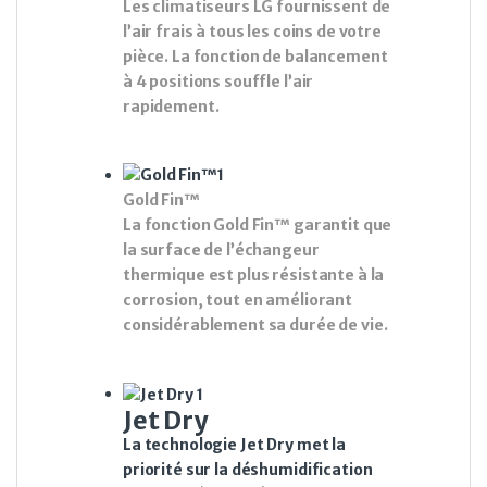
Les climatiseurs LG fournissent de
l’air frais à tous les coins de votre
pièce. La fonction de balancement
à 4 positions souffle l’air
rapidement.
Gold Fin™
La fonction Gold Fin™ garantit que
la surface de l’échangeur
thermique est plus résistante à la
corrosion, tout en améliorant
considérablement sa durée de vie.
Jet Dry
La technologie Jet Dry met la
priorité sur la déshumidification