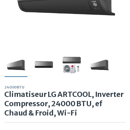
24000BTU
Climatiseur LG ARTCOOL, Inverter
Compressor, 24000 BTU, ef
Chaud & Froid, Wi-Fi