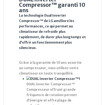
Compressor™ garanti 10
ans
La technologie Dual Inverter
Compressor™ de LG améliore les
performances, ce qui permet au
climatiseur de refroidir plus
rapidement, de durer plus longtemps et
d’offrir un fonctionnement plus
silencieux.
Grâce à la garantie de 10 ans assortie
au compresseur, vous utilisez votre
climatiseur en toute tranquillité.
DUAL Inverter Compressor™
Compresseur offrant grande
fréquence de rotation permet
d’énergie et offre plage de