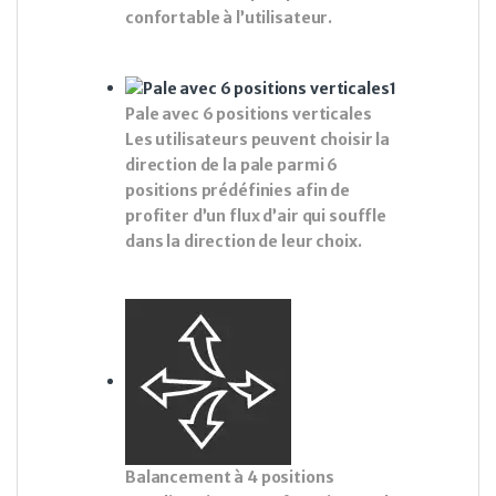
confortable à l’utilisateur.
Pale avec 6 positions verticales
Les utilisateurs peuvent choisir la
direction de la pale parmi 6
positions prédéfinies afin de
profiter d’un flux d’air qui souffle
dans la direction de leur choix.
Balancement à 4 positions