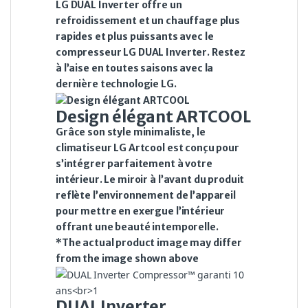
LG DUAL Inverter offre un
refroidissement et un chauffage plus
rapides et plus puissants avec le
compresseur LG DUAL Inverter. Restez
à l’aise en toutes saisons avec la
dernière technologie LG.
Design élégant ARTCOOL
Grâce son style minimaliste, le
climatiseur LG Artcool est conçu pour
s’intégrer parfaitement à votre
intérieur. Le miroir à l’avant du produit
reflète l’environnement de l’appareil
pour mettre en exergue l’intérieur
offrant une beauté intemporelle.
*The actual product image may differ
from the image shown above
DUAL Inverter