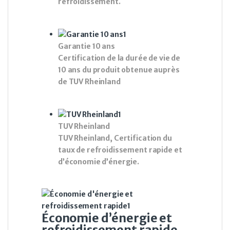
refroidissement.
Garantie 10 ans
Certification de la durée de vie de
10 ans du produit obtenue auprès
de TUV Rheinland
TUV Rheinland
TUV Rheinland, Certification du
taux de refroidissement rapide et
d’économie d’énergie.
Économie d’énergie et
refroidissement rapide