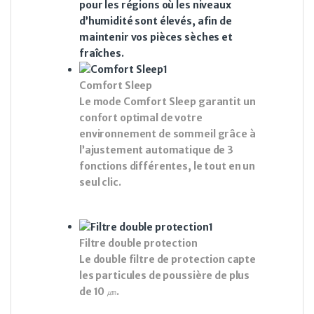
pour les régions où les niveaux
d’humidité sont élevés, afin de
maintenir vos pièces sèches et
fraîches.
Comfort Sleep
Le mode Comfort Sleep garantit un
confort optimal de votre
environnement de sommeil grâce à
l’ajustement automatique de 3
fonctions différentes, le tout en un
seul clic.
Filtre double protection
Le double filtre de protection capte
les particules de poussière de plus
de 10 ㎛.