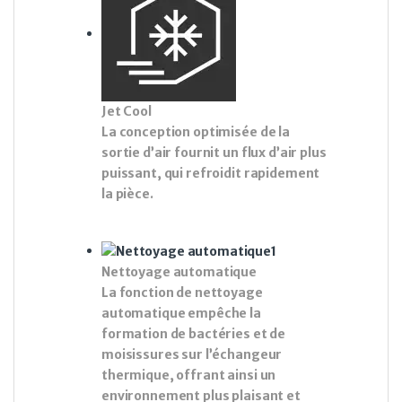
Jet Cool
La conception optimisée de la
sortie d’air fournit un flux d’air plus
puissant, qui refroidit rapidement
la pièce.
Nettoyage automatique
La fonction de nettoyage
automatique empêche la
formation de bactéries et de
moisissures sur l’échangeur
thermique, offrant ainsi un
environnement plus plaisant et