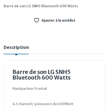
Barre de son LG SNH5 Bluetooth 600 Watts
Ajouter à la wishlist
Description
Barre de son LG SNH5
Bluetooth 600 Watts
Hautparleur frontal
4.1 channel / puissance de 600Watt