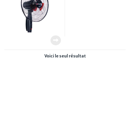
Voici le seul résultat