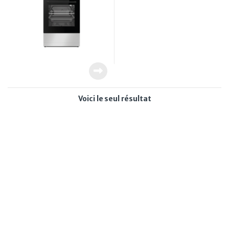
Voici le seul résultat