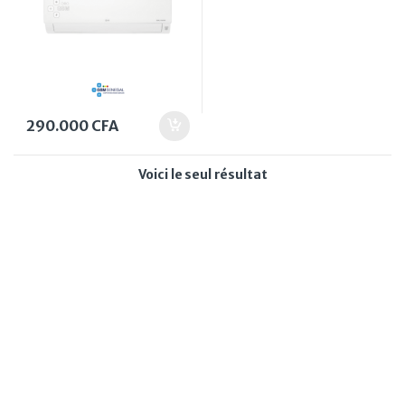
290.000
CFA
Voici le seul résultat